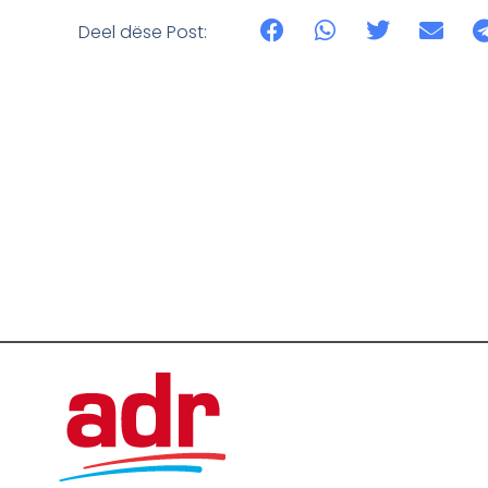
Deel dëse Post: