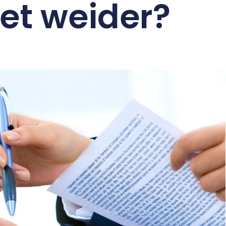
 et weider?