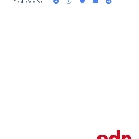
Deel dëse Post: