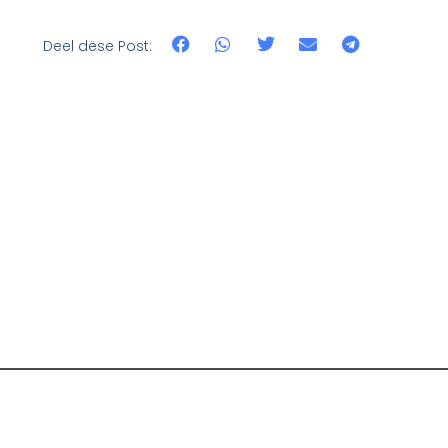
Deel dëse Post: