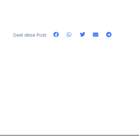
Deel dëse Post: