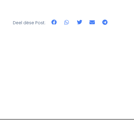
Deel dëse Post: