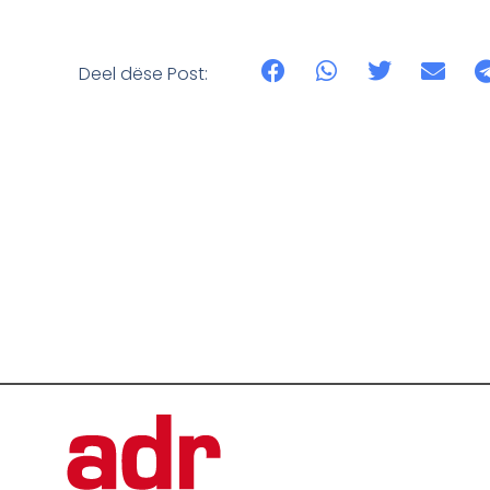
Deel dëse Post: