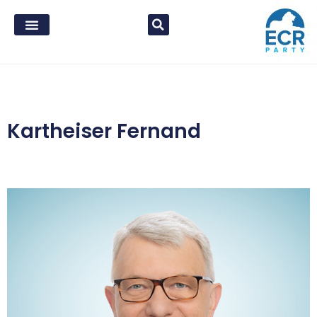
Kartheiser Fernand