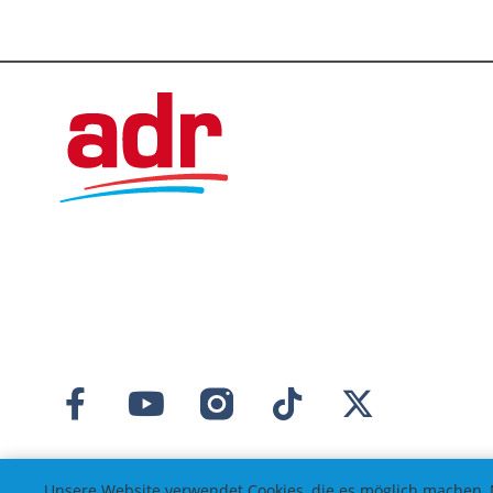
Unsere Website verwendet Cookies, die es möglich machen, 