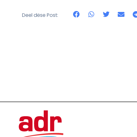
Deel dëse Post: