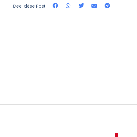
Deel dëse Post: