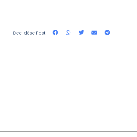
Deel dëse Post: