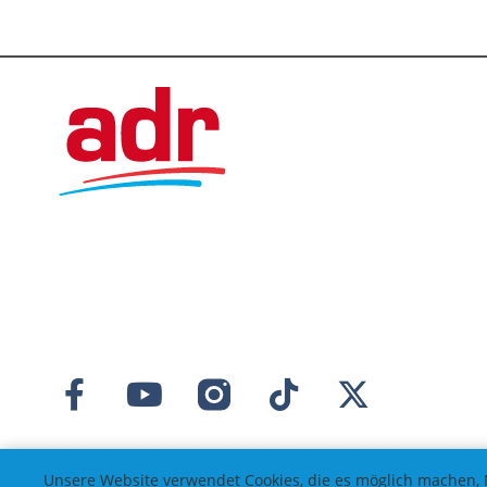
Unsere Website verwendet Cookies, die es möglich machen, 