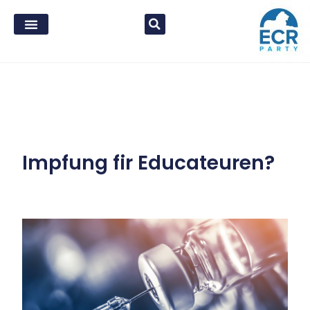
Impfung fir Educateuren?