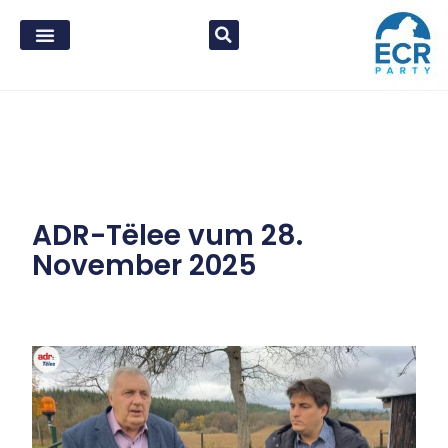
ADR-Tëlee vum 28.
November 2025