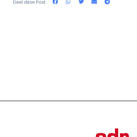
Deel dëse Post: