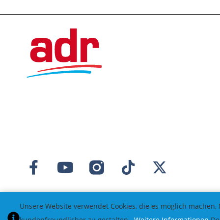
Unsere Website verwendet Cookies, die es möglich machen, 
kundenfreundlicher zu gestalten.
Weitere Informationen
Des