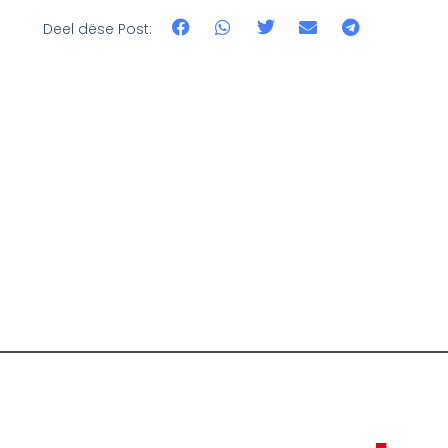
Deel dëse Post: