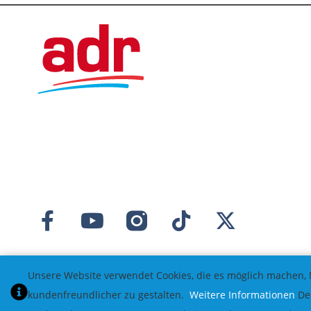
Unsere Website verwendet Cookies, die es möglich machen, 
kundenfreundlicher zu gestalten.
Weitere Informationen
Des