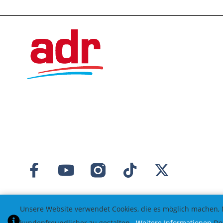
Unsere Website verwendet Cookies, die es möglich machen, 
kundenfreundlicher zu gestalten.
Weitere Informationen
Des